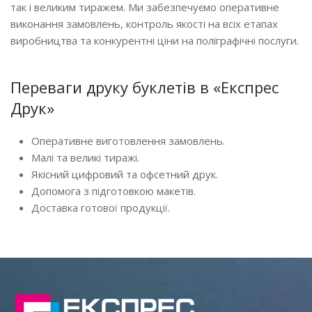
так і великим тиражем. Ми забезпечуємо оперативне
виконання замовлень, контроль якості на всіх етапах
виробництва та конкурентні ціни на поліграфічні послуги.
Переваги друку буклетів в «Експрес
Друк»
Оперативне виготовлення замовлень.
Малі та великі тиражі.
Якісний цифровий та офсетний друк.
Допомога з підготовкою макетів.
Доставка готової продукції.