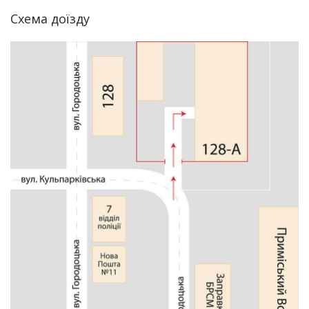
Схема доїзду