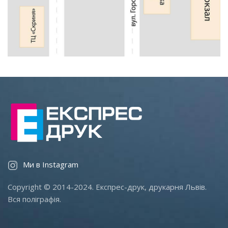
Ми в Instagram
Copyright © 2014-2024. Експрес-друк, друкарня Львів.
Вся поліграфія.