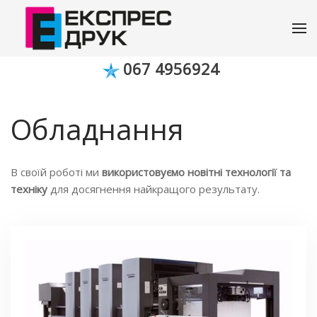
067 4956924
Обладнання
В своїй роботі ми
використовуємо новітні технології та
техніку
для досягнення найкращого результату.