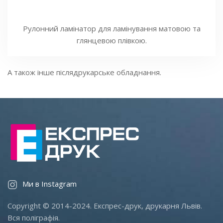
Рулонний ламінатор для ламінування матовою та
глянцевою плівкою.
А також інше післядрукарське обладнання.
Ми в Instagram
Copyright © 2014-2024. Експрес-друк, друкарня Львів.
Вся поліграфія.