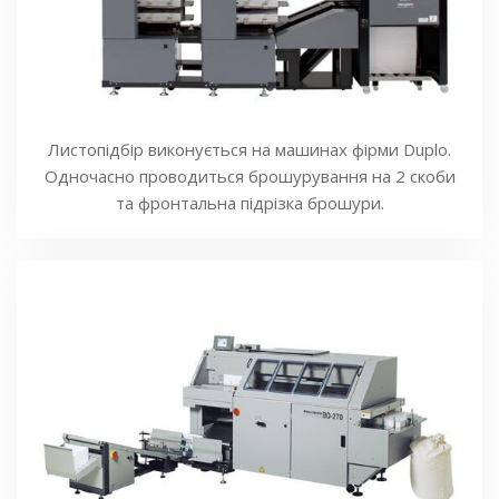
Листопідбір виконується на машинах фірми Duplo.
Одночасно проводиться брошурування на 2 скоби
та фронтальна підрізка брошури.