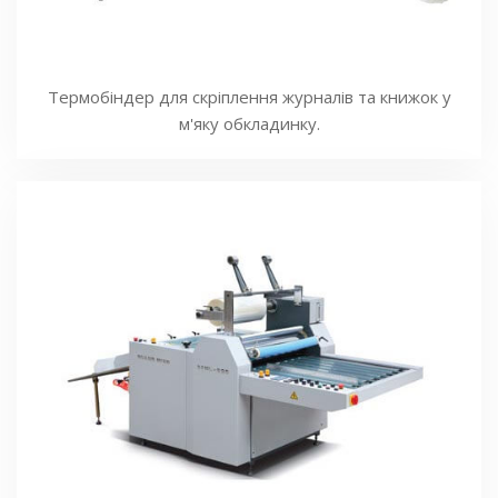
Термобіндер для скріплення журналів та книжок у
м'яку обкладинку.